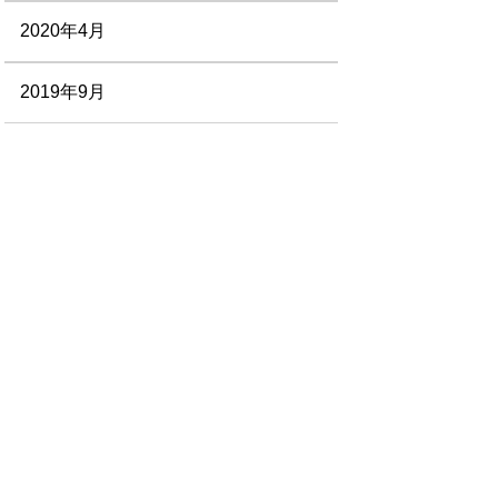
2020年4月
2019年9月