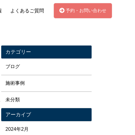
予約・お問い合わせ
報
よくあるご質問
カテゴリー
ブログ
施術事例
未分類
アーカイブ
2024年2月