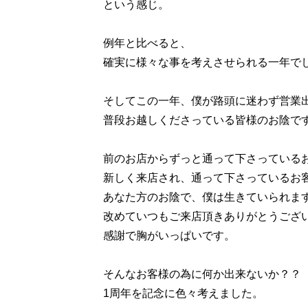
という感じ。
例年と比べると、
確実に様々な事を考えさせられる一年で
そしてこの一年、僕が路頭に迷わず営業
普段お越しくださっている皆様のお陰で
前のお店からずっと通って下さっている
新しく来店され、通って下さっているお
あなた方のお陰で、僕は生きていられま
改めていつもご来店頂きありがとうござ
感謝で胸がいっぱいです。
そんなお客様の為に何か出来ないか？？
1周年を記念に色々考えました。