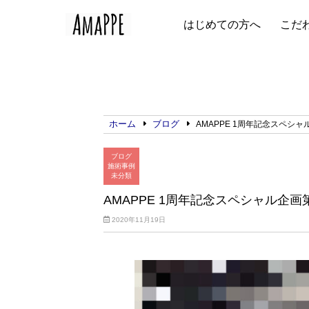
はじめての方へ
こだ
ホーム
ブログ
AMAPPE 1周年記念スペシャ
ブログ
施術事例
未分類
AMAPPE 1周年記念スペシャル企画
2020年11月19日