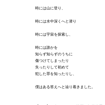
時には山に登り、
時には水中深くへと潜り
時には宇宙を探索し、
時には誰かを
知らず知らずのうちに
傷つけてしまったり
失ったりして初めて
犯した罪を知ったりし、
僕はある答えへと辿り着きました。