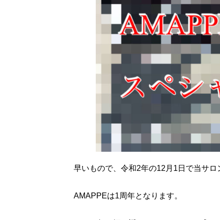
早いもので、令和2年の12月1日で当サロ
AMAPPEは1周年となります。