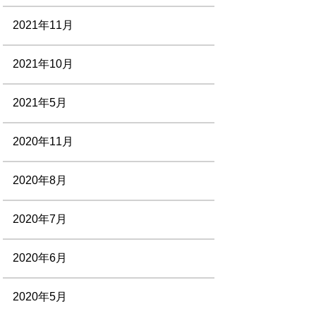
2021年11月
2021年10月
2021年5月
2020年11月
2020年8月
2020年7月
2020年6月
2020年5月