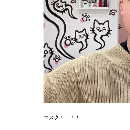
マスク！！！！