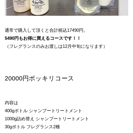
通常で購入して頂くと合計税込17490円。
5490円もお得に買えるコースです！！
（フレグランスのみお渡しは12月中旬になります）
20000円ポッキリコース
内容は
400gボトル シャンプートリートメント
1000g詰め替え シャンプートリートメント
30gボトル フレグランス2種