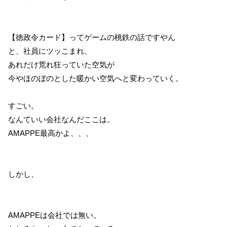
【徳政令カード】ってゲームの桃鉄の話ですやん
と、社員にツッこまれ、
あれだけ荒れ狂っていた空気が
今やほのぼのとした暖かい空気へと変わっていく。
すごい。
なんていい会社なんだここは。
AMAPPE最高かよ、、、
しかし、
AMAPPEは会社では無い。