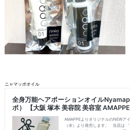
ニャマッポオイル