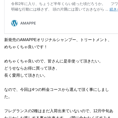
新発売のAMAPPEオリジナルシャンプー、トリートメント、
めちゃくちゃ良いです！
めちゃくちゃ良いので、皆さんに是非使って頂きたい。
どうせならお得に買って頂き、
長く愛用して頂きたい。
なので、今回は4つの料金コースから選んで頂く事にしまし
た。
フレグランスの2種はまだ入荷出来ていないので、12月中旬あ
たりからお渡しする事が出来ます。（間に合わなくてすみま