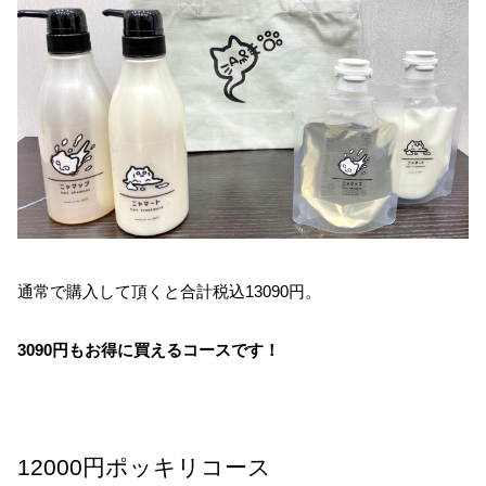
通常で購入して頂くと合計税込13090円。
3090円もお得に買えるコースです！
12000円ポッキリコース