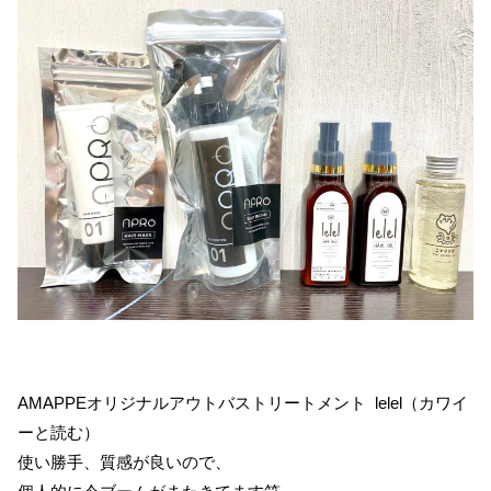
AMAPPEオリジナルアウトバストリートメント lelel（カワイ
ーと読む）
使い勝手、質感が良いので、