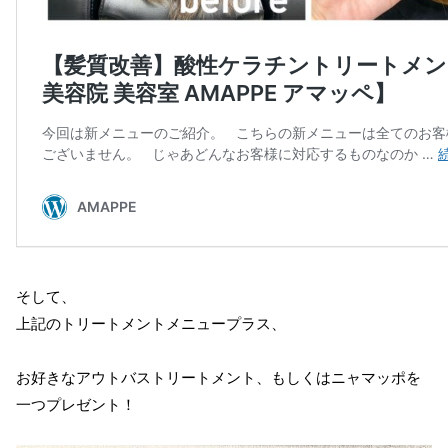
そして、
上記のトリートメントメニュープラス、
お好きなアウトバストリートメント、もしくはニャマッポを
一つプレゼント！