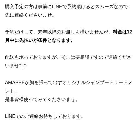
購入予定の方は事前にLINEで予約頂けるとスムーズなので、
先に連絡くださいませ。
予約だけして、来年以降のお渡しも構いませんが、
料金は12
月中に先払いが条件となります。
配送も承っておりますが、そこは要相談ですので連絡くださ
いませ^_^
AMAPPEが胸を張って出すオリジナルシャンプートリートメ
ント。
是非皆様使ってみてくださいませ。
LINEでのご連絡お待ちしております。