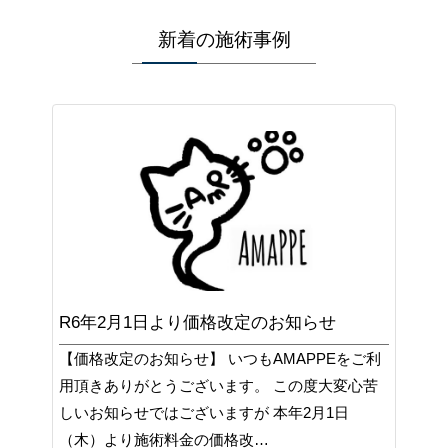
新着の施術事例
R6年2月1日より価格改定のお知らせ
【価格改定のお知らせ】 いつもAMAPPEをご利
用頂きありがとうございます。 この度大変心苦
しいお知らせではございますが 本年2月1日
（木）より施術料金の価格改…