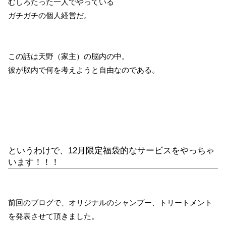
むしろたった一人でやっている
ガチガチの個人経営だ。
この話は天野（家主）の脳内の中。
彼が脳内で何を考えようと自由なのである。
というわけで、12月限定福袋的なサービスをやっちゃ
います！！！
前回のブログで、オリジナルのシャンプー、トリートメント
を発表させて頂きました。