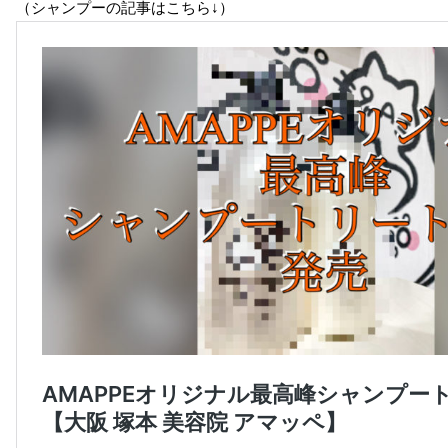
（シャンプーの記事はこちら↓）