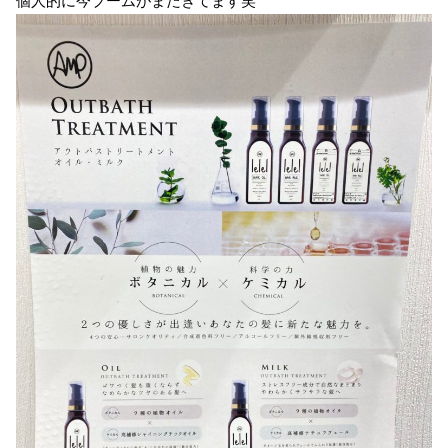
個人的に今ブームがまたきてます笑