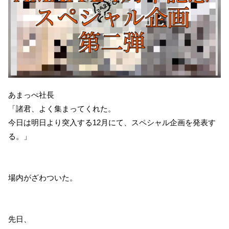
あまっぺ社長
「諸君、よく集まってくれた。
今日は明日より突入する12月にて、スペシャル企画を発表す
る。」
場内がざわついた。
先日、