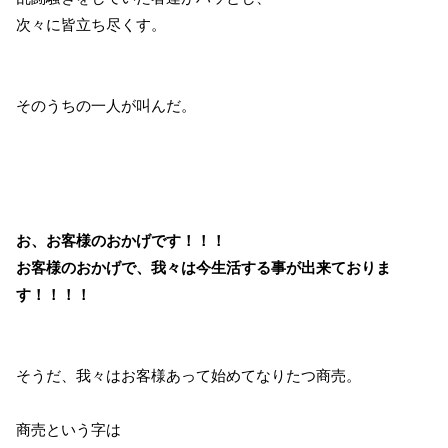
次々に皆立ち尽くす。
そのうちの一人が叫んだ。
お、お客様のおかげです！！！
お客様のおかげで、我々は今生活する事が出来ておりま
す！！！！
そうだ、我々はお客様あって始めてなりたつ商売。
商売という字は