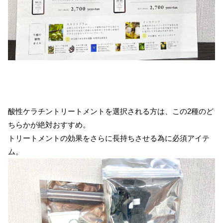
酸性ケラチントリートメントを選択される方は、この2種のど
ちらかが絶対おすすめ。
トリートメントの効果をさらに長持ちさせる為に必須アイテ
ム。