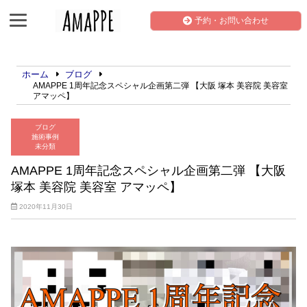
予約・お問い合わせ
ホーム
ブログ
AMAPPE 1周年記念スペシャル企画第二弾 【大阪 塚本 美容院 美容室
アマッペ】
ブログ
施術事例
未分類
AMAPPE 1周年記念スペシャル企画第二弾 【大阪
塚本 美容院 美容室 アマッペ】
2020年11月30日