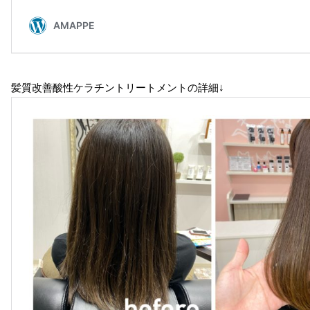
髪質改善酸性ケラチントリートメントの詳細↓