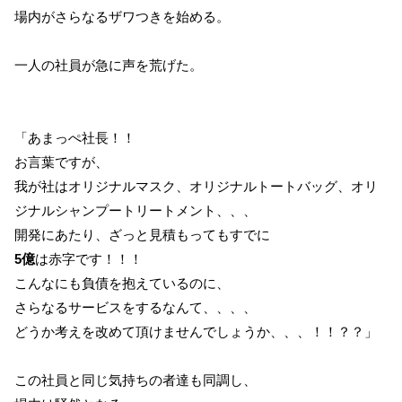
場内がさらなるザワつきを始める。
一人の社員が急に声を荒げた。
「あまっぺ社長！！
お言葉ですが、
我が社はオリジナルマスク、オリジナルトートバッグ、オリ
ジナルシャンプートリートメント、、、
開発にあたり、ざっと見積もってもすでに
5億
は赤字です！！！
こんなにも負債を抱えているのに、
さらなるサービスをするなんて、、、、
どうか考えを改めて頂けませんでしょうか、、、！！？？」
この社員と同じ気持ちの者達も同調し、