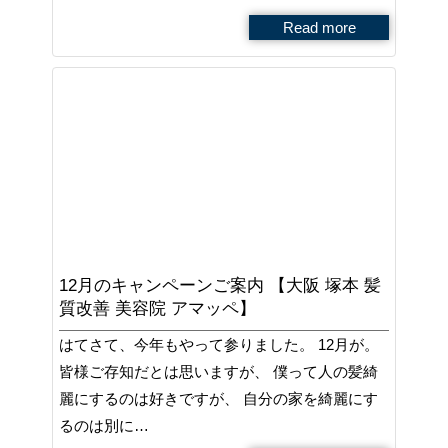
Read more
12月のキャンペーンご案内 【大阪 塚本 髪
質改善 美容院 アマッペ】
はてさて、今年もやって参りました。 12月が。
皆様ご存知だとは思いますが、 僕って人の髪綺
麗にするのは好きですが、 自分の家を綺麗にす
るのは別に…