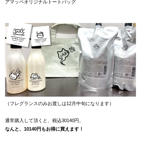
アマッペオリジナルトートバッグ
（フレグランスのみお渡しは12月中旬になります）
通常購入して頂くと、税込30140円。
なんと、10140円もお得に買えます！