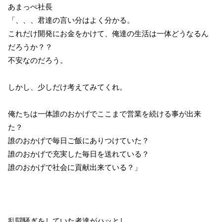
あまっぺ社長
「、、、君達の言い分はよく分かる。
これだけ開発にお金をかけて、俺達の生活は一体どうなるん
だろうか？？
不安なのだろう。
しかし、少しだけ考えてみてくれ。
俺たちは一体誰のおかげでここまで営業を続ける事が出来
た？
誰のおかげで毎日ご飯にありつけていた？
誰のおかげで充実した毎日を送れている？
誰のおかげで社会に貢献出来ている？」
乱闘騒ぎをしていた者達がハッとし、