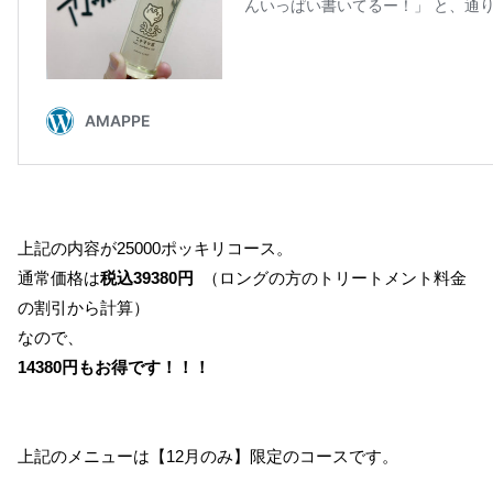
上記の内容が25000ポッキリコース。
通常価格は
税込39380円
（ロングの方のトリートメント料金
の割引から計算）
なので、
14380円もお得です！！！
上記のメニューは【12月のみ】限定のコースです。