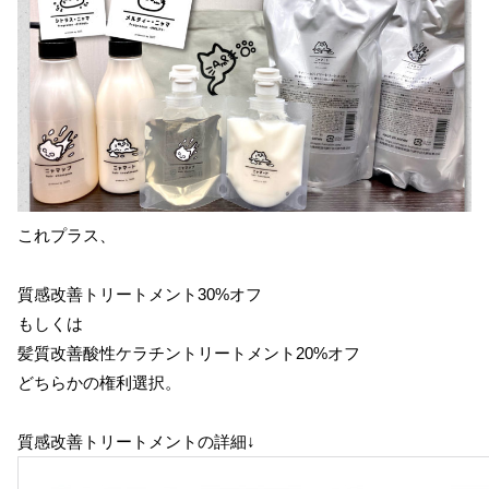
これプラス、
質感改善トリートメント30%オフ
もしくは
髪質改善酸性ケラチントリートメント20%オフ
どちらかの権利選択。
質感改善トリートメントの詳細↓