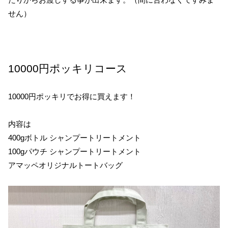
せん）
10000円ポッキリコース
10000円ポッキリでお得に買えます！
内容は
400gボトル シャンプートリートメント
100gパウチ シャンプートリートメント
アマッペオリジナルトートバッグ