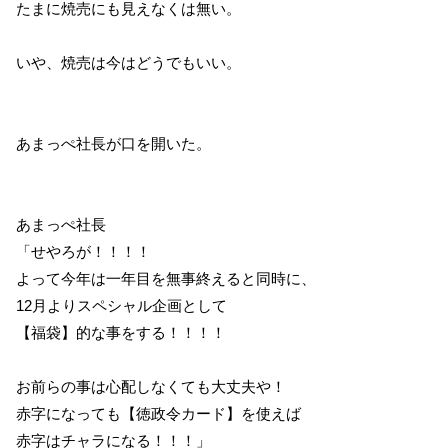
たまに焼売にも見えなくは無い。
いや、焼売は今はどうでもいい。
あまっぺ社長が口を開いた。
あまっぺ社長
「せやろが！！！！
よって今年は一年目を無事終えると同時に、
12月よりスペシャル企画として
【福袋】的な事をする！！！！
お前らの事は心配しなくても大丈夫や！
赤字になっても【徳政令カード】を使えば
赤字はチャラになる！！！」