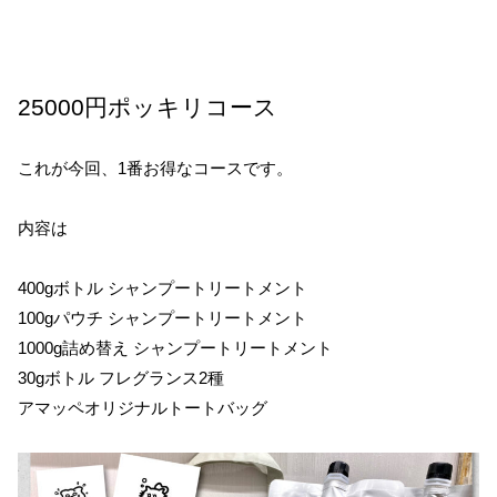
25000円ポッキリコース
これが今回、1番お得なコースです。
内容は
400gボトル シャンプートリートメント
100gパウチ シャンプートリートメント
1000g詰め替え シャンプートリートメント
30gボトル フレグランス2種
アマッペオリジナルトートバッグ